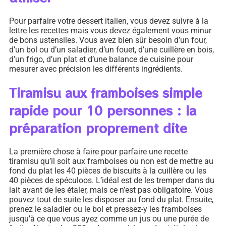
Pour parfaire votre dessert italien, vous devez suivre à la
lettre les recettes mais vous devez également vous minur
de bons ustensiles. Vous avez bien sûr besoin d’un four,
d’un bol ou d’un saladier, d’un fouet, d’une cuillère en bois,
d’un frigo, d’un plat et d’une balance de cuisine pour
mesurer avec précision les différents ingrédients.
Tiramisu aux framboises simple
rapide pour 10 personnes : la
préparation proprement dite
La première chose à faire pour parfaire une recette
tiramisu qu’il soit aux framboises ou non est de mettre au
fond du plat les 40 pièces de biscuits à la cuillère ou les
40 pièces de spéculoos. L’idéal est de les tremper dans du
lait avant de les étaler, mais ce n’est pas obligatoire. Vous
pouvez tout de suite les disposer au fond du plat. Ensuite,
prenez le saladier ou le bol et pressez-y les framboises
jusqu’à ce que vous ayez comme un jus ou une purée de