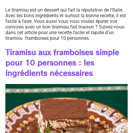
Le tiramisu est un dessert qui fait la réputation de l’Italie.
Avec les bons ingrédients et surtout la bonne recette, il est
facile à faire. Vous aussi vous vous voulez épater vos
convives avec un bon tiramisu fait maison ? Suivez-nous
dans cet article pour une recette facile et rapide d’un
tiramisu framboises pour 10 personnes.
Tiramisu aux framboises simple
pour 10 personnes : les
ingrédients nécessaires