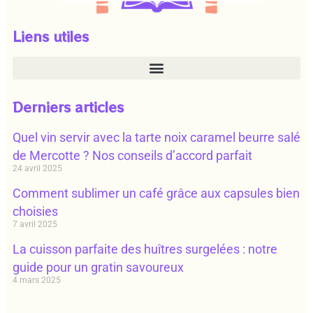
Liens utiles
Derniers articles
Quel vin servir avec la tarte noix caramel beurre salé
de Mercotte ? Nos conseils d’accord parfait
24 avril 2025
Comment sublimer un café grâce aux capsules bien
choisies
7 avril 2025
La cuisson parfaite des huîtres surgelées : notre
guide pour un gratin savoureux
4 mars 2025