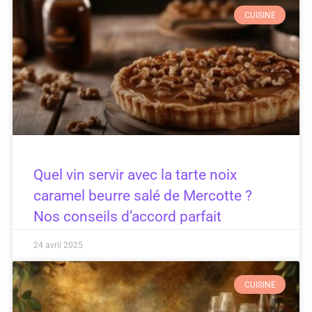
CUISINE
Quel vin servir avec la tarte noix
caramel beurre salé de Mercotte ?
Nos conseils d’accord parfait
24 avril 2025
CUISINE