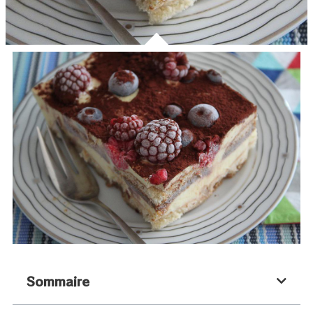
Sommaire