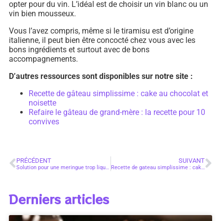
opter pour du vin. L’idéal est de choisir un vin blanc ou un
vin bien mousseux.
Vous l’avez compris, même si le tiramisu est d’origine
italienne, il peut bien être concocté chez vous avec les
bons ingrédients et surtout avec de bons
accompagnements.
D’autres ressources sont disponibles sur notre site :
Recette de gâteau simplissime : cake au chocolat et
noisette
Refaire le gâteau de grand-mère : la recette pour 10
convives
PRÉCÉDENT
SUIVANT
Solution pour une meringue trop liquide.
Recette de gateau simplissime : cake au chocolat et noisette
Derniers articles