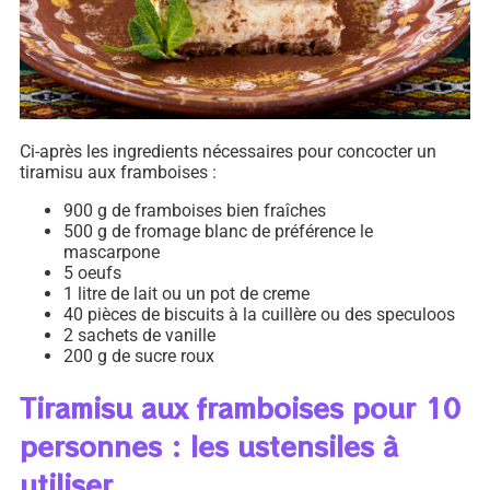
Ci-après les ingredients nécessaires pour concocter un
tiramisu aux framboises :
900 g de framboises bien fraîches
500 g de fromage blanc de préférence le
mascarpone
5 oeufs
1 litre de lait ou un pot de creme
40 pièces de biscuits à la cuillère ou des speculoos
2 sachets de vanille
200 g de sucre roux
Tiramisu aux framboises pour 10
personnes : les ustensiles à
utiliser