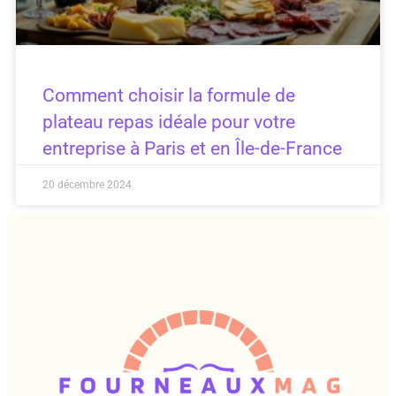
Comment choisir la formule de
plateau repas idéale pour votre
entreprise à Paris et en Île-de-France
20 décembre 2024