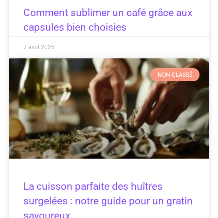
Comment sublimer un café grâce aux
capsules bien choisies
7 avril 2025
NON CLASSÉ
La cuisson parfaite des huîtres
surgelées : notre guide pour un gratin
savoureux