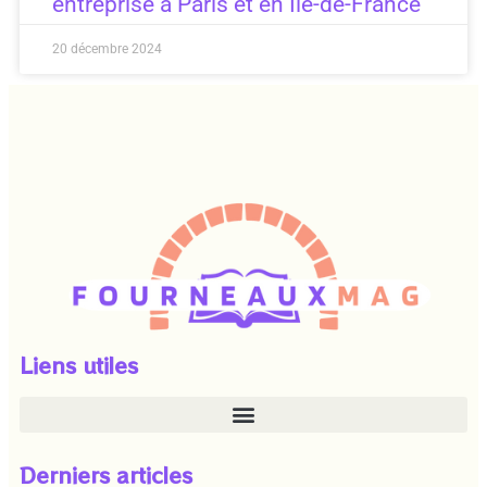
entreprise à Paris et en Île-de-France
20 décembre 2024
Liens utiles
Derniers articles