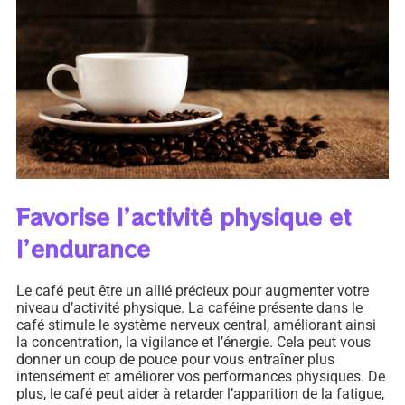
Favorise l’activité physique et
l’endurance
Le café peut être un allié précieux pour augmenter votre
niveau d’activité physique. La caféine présente dans le
café stimule le système nerveux central, améliorant ainsi
la concentration, la vigilance et l’énergie. Cela peut vous
donner un coup de pouce pour vous entraîner plus
intensément et améliorer vos performances physiques. De
plus, le café peut aider à retarder l’apparition de la fatigue,