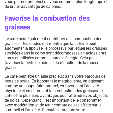
vous permettant ainsi de vous entraîner plus longtemps et
de brûler davantage de calories.
Favorise la combustion des
graisses
Le café peut également contribuer à la combustion des
graisses. Des études ont montré que la caféine peut
augmenter la lipolyse, le processus par lequel les graisses
stockées dans le corps sont décomposées en acides gras
libres et utilisées comme source d’énergie. Cela peut
favoriser la perte de poids et la réduction de la masse
grasse.
Le café peut être un allié précieux dans votre parcours de
perte de poids. En boostant le métabolisme, en agissant
comme un coupe-faim naturel, en favorisant l’activité
physique et en stimulant la combustion des graisses, le
café offre plusieurs avantages pour atteindre vos objectifs
de poids. Cependant, il est important de le consommer
avec modération et de tenir compte de ses effets sur le
sommeil et l’anxiété. Consultez toujours votre