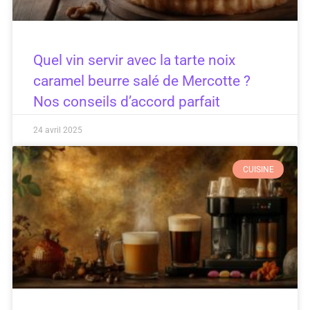
Quel vin servir avec la tarte noix
caramel beurre salé de Mercotte ?
Nos conseils d’accord parfait
24 avril 2025
CUISINE