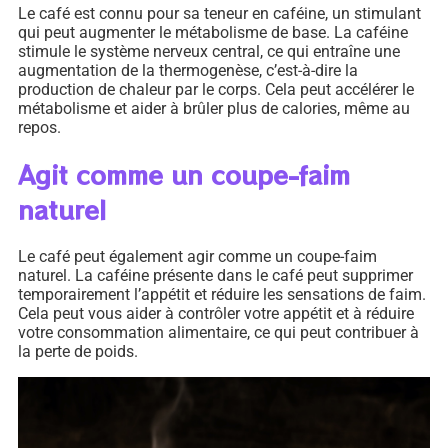
Le café est connu pour sa teneur en caféine, un stimulant
qui peut augmenter le métabolisme de base. La caféine
stimule le système nerveux central, ce qui entraîne une
augmentation de la thermogenèse, c’est-à-dire la
production de chaleur par le corps. Cela peut accélérer le
métabolisme et aider à brûler plus de calories, même au
repos.
Agit comme un coupe-faim
naturel
Le café peut également agir comme un coupe-faim
naturel. La caféine présente dans le café peut supprimer
temporairement l’appétit et réduire les sensations de faim.
Cela peut vous aider à contrôler votre appétit et à réduire
votre consommation alimentaire, ce qui peut contribuer à
la perte de poids.