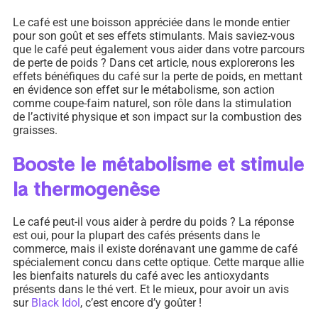
Le café est une boisson appréciée dans le monde entier
pour son goût et ses effets stimulants. Mais saviez-vous
que le café peut également vous aider dans votre parcours
de perte de poids ? Dans cet article, nous explorerons les
effets bénéfiques du café sur la perte de poids, en mettant
en évidence son effet sur le métabolisme, son action
comme coupe-faim naturel, son rôle dans la stimulation
de l’activité physique et son impact sur la combustion des
graisses.
Booste le métabolisme et stimule
la thermogenèse
Le café peut-il vous aider à perdre du poids ? La réponse
est oui, pour la plupart des cafés présents dans le
commerce, mais il existe dorénavant une gamme de café
spécialement concu dans cette optique. Cette marque allie
les bienfaits naturels du café avec les antioxydants
présents dans le thé vert. Et le mieux, pour avoir un avis
sur
Black Idol
, c’est encore d’y goûter !