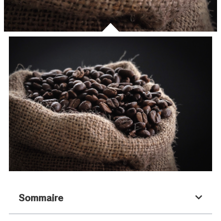
Sommaire