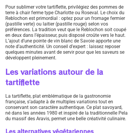
Pour sublimer votre tartiflette, privilégiez des pommes de
terre à chair ferme type Charlotte ou Roseval. Le choix du
Reblochon est primordial : optez pour un fromage fermier
(pastille verte) ou laitier (pastille rouge) selon vos
préférences. La tradition veut que le Reblochon soit coupé
en deux dans l’épaisseur, puis disposé croûte vers le haut.
L’ajout d’une pointe de vin blanc de Savoie apporte une
note d’authenticité. Un conseil d’expert : laissez reposer
quelques minutes avant de servir pour que les saveurs se
développent pleinement.
Les variations autour de la
tartiflette
La tartiflette, plat emblématique de la gastronomie
française, s’adapte à de multiples variations tout en
conservant son caractère authentique. Ce plat savoyard,
né dans les années 1980 et inspiré de la traditionnelle Pela
du massif des Aravis, permet une belle créativité culinaire.
Les alternatives végétariennes