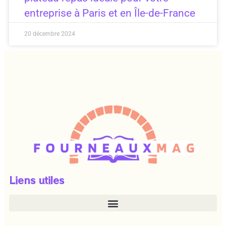
entreprise à Paris et en Île-de-France
20 décembre 2024
Liens utiles