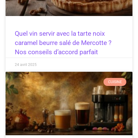
Quel vin servir avec la tarte noix
caramel beurre salé de Mercotte ?
Nos conseils d’accord parfait
24 avril 2025
CUISINE