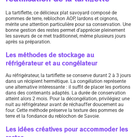
La tartiflette, ce délicieux plat savoyard composé de
pommes de terre, reblochon AOP, lardons et oignons,
mérite une attention particulière pour sa conservation. Une
bonne gestion des restes permet d’apprécier pleinement
les saveurs de ce met traditionnel, même plusieurs jours
après sa préparation.
Les méthodes de stockage au
réfrigérateur et au congélateur
Au réfrigérateur, la tartiflette se conserve durant 2 à 3 jours
dans un récipient hermétique. La congélation représente
une alternative intéressante : il suffit de placer les portions
dans des contenants adaptés. La durée de conservation
atteint alors 2 mois. Pour la décongélation, privilégiez une
nuit au réfrigérateur avant de réchauffer doucement au
four. Cette méthode préserve la texture des pommes de
terre et la fondance du reblochon de Savoie.
Les idées créatives pour accommoder les