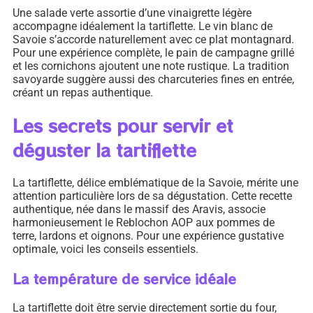
Une salade verte assortie d’une vinaigrette légère
accompagne idéalement la tartiflette. Le vin blanc de
Savoie s’accorde naturellement avec ce plat montagnard.
Pour une expérience complète, le pain de campagne grillé
et les cornichons ajoutent une note rustique. La tradition
savoyarde suggère aussi des charcuteries fines en entrée,
créant un repas authentique.
Les secrets pour servir et
déguster la tartiflette
La tartiflette, délice emblématique de la Savoie, mérite une
attention particulière lors de sa dégustation. Cette recette
authentique, née dans le massif des Aravis, associe
harmonieusement le Reblochon AOP aux pommes de
terre, lardons et oignons. Pour une expérience gustative
optimale, voici les conseils essentiels.
La température de service idéale
La tartiflette doit être servie directement sortie du four,