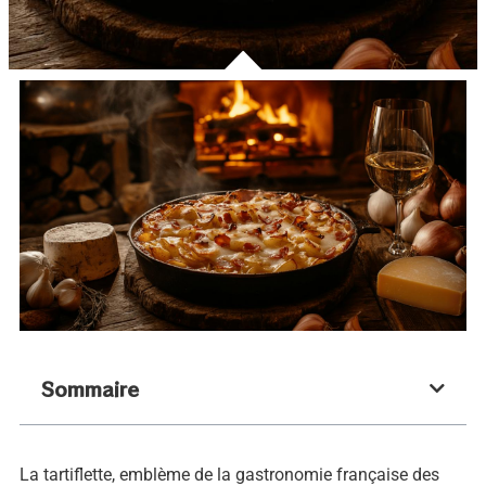
Sommaire
La tartiflette, emblème de la gastronomie française des