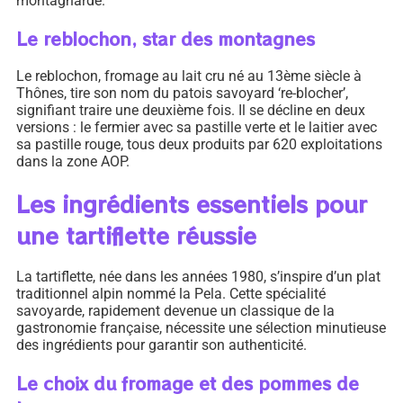
montagnarde.
Le reblochon, star des montagnes
Le reblochon, fromage au lait cru né au 13ème siècle à
Thônes, tire son nom du patois savoyard ‘re-blocher’,
signifiant traire une deuxième fois. Il se décline en deux
versions : le fermier avec sa pastille verte et le laitier avec
sa pastille rouge, tous deux produits par 620 exploitations
dans la zone AOP.
Les ingrédients essentiels pour
une tartiflette réussie
La tartiflette, née dans les années 1980, s’inspire d’un plat
traditionnel alpin nommé la Pela. Cette spécialité
savoyarde, rapidement devenue un classique de la
gastronomie française, nécessite une sélection minutieuse
des ingrédients pour garantir son authenticité.
Le choix du fromage et des pommes de