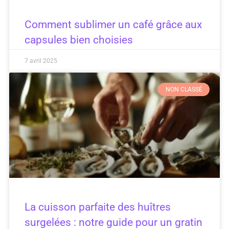
Comment sublimer un café grâce aux
capsules bien choisies
7 avril 2025
NON CLASSÉ
La cuisson parfaite des huîtres
surgelées : notre guide pour un gratin