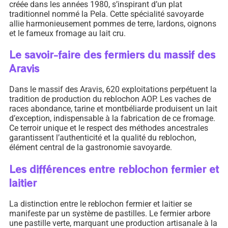
créée dans les années 1980, s’inspirant d’un plat
traditionnel nommé la Pela. Cette spécialité savoyarde
allie harmonieusement pommes de terre, lardons, oignons
et le fameux fromage au lait cru.
Le savoir-faire des fermiers du massif des
Aravis
Dans le massif des Aravis, 620 exploitations perpétuent la
tradition de production du reblochon AOP. Les vaches de
races abondance, tarine et montbéliarde produisent un lait
d’exception, indispensable à la fabrication de ce fromage.
Ce terroir unique et le respect des méthodes ancestrales
garantissent l’authenticité et la qualité du reblochon,
élément central de la gastronomie savoyarde.
Les différences entre reblochon fermier et
laitier
La distinction entre le reblochon fermier et laitier se
manifeste par un système de pastilles. Le fermier arbore
une pastille verte, marquant une production artisanale à la