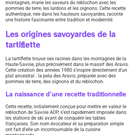
montagnes, marie les saveurs du reblochon avec les
pommes de terre, les lardons et les oignons. Cette recette
authentique, née dans les hauteurs savoyardes, raconte
une histoire fascinante entre tradition et modernité.
Les origines savoyardes de la
tartiflette
La tartiflette trouve ses racines dans les montagnes de la
Haute-Savoie, plus précisément dans le massif des Aravis.
Cette création des années 1980 s’inspire directement d’un
plat ancestral : la pela des Aravis, préparée avec des
pommes de terre, des oignons et du reblochon.
La naissance d’une recette traditionnelle
Cette recette, initialement conçue pour mettre en valeur le
reblochon de Savoie AOP, s’est rapidement imposée dans
les stations de ski avant de conquérir les tables
françaises. Son nom évocateur et sa préparation simple
ont fait d’elle un incontournable de la cuisine