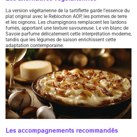
La version végétarienne de la tartiflette garde l’essence du
plat original avec le Reblochon AOP, les pommes de terre
et les oignons. Les champignons remplacent les lardons
fumés, apportant une texture savoureuse. Le vin blanc de
Savoie parfume délicatement cette interprétation moderne,
tandis que les légumes de saison enrichissent cette
adaptation contemporaine.
Les accompagnements recommandés