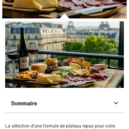
Sommaire
La sélection d’une formule de plateau repas pour votre