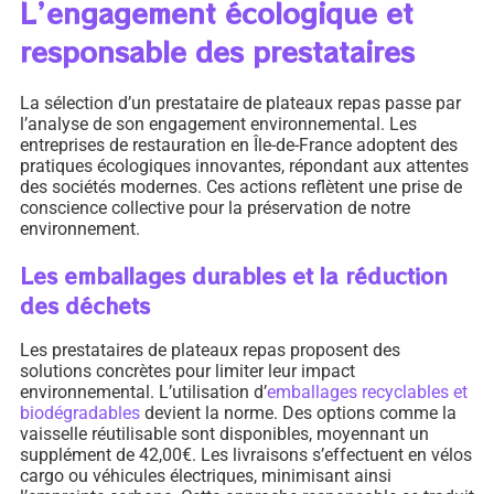
L’engagement écologique et
responsable des prestataires
La sélection d’un prestataire de plateaux repas passe par
l’analyse de son engagement environnemental. Les
entreprises de restauration en Île-de-France adoptent des
pratiques écologiques innovantes, répondant aux attentes
des sociétés modernes. Ces actions reflètent une prise de
conscience collective pour la préservation de notre
environnement.
Les emballages durables et la réduction
des déchets
Les prestataires de plateaux repas proposent des
solutions concrètes pour limiter leur impact
environnemental. L’utilisation d’
emballages recyclables et
biodégradables
devient la norme. Des options comme la
vaisselle réutilisable sont disponibles, moyennant un
supplément de 42,00€. Les livraisons s’effectuent en vélos
cargo ou véhicules électriques, minimisant ainsi