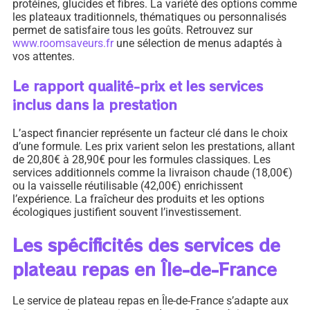
protéines, glucides et fibres. La variété des options comme
les plateaux traditionnels, thématiques ou personnalisés
permet de satisfaire tous les goûts. Retrouvez sur
www.roomsaveurs.fr
une sélection de menus adaptés à
vos attentes.
Le rapport qualité-prix et les services
inclus dans la prestation
L’aspect financier représente un facteur clé dans le choix
d’une formule. Les prix varient selon les prestations, allant
de 20,80€ à 28,90€ pour les formules classiques. Les
services additionnels comme la livraison chaude (18,00€)
ou la vaisselle réutilisable (42,00€) enrichissent
l’expérience. La fraîcheur des produits et les options
écologiques justifient souvent l’investissement.
Les spécificités des services de
plateau repas en Île-de-France
Le service de plateau repas en Île-de-France s’adapte aux