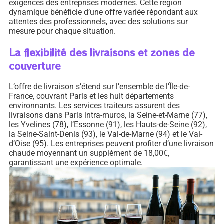
exigences des entreprises modernes. Cette région
dynamique bénéficie d’une offre variée répondant aux
attentes des professionnels, avec des solutions sur
mesure pour chaque situation.
La flexibilité des livraisons et zones de
couverture
L’offre de livraison s’étend sur l’ensemble de l’Île-de-
France, couvrant Paris et les huit départements
environnants. Les services traiteurs assurent des
livraisons dans Paris intra-muros, la Seine-et-Marne (77),
les Yvelines (78), l’Essonne (91), les Hauts-de-Seine (92),
la Seine-Saint-Denis (93), le Val-de-Marne (94) et le Val-
d’Oise (95). Les entreprises peuvent profiter d’une livraison
chaude moyennant un supplément de 18,00€,
garantissant une expérience optimale.