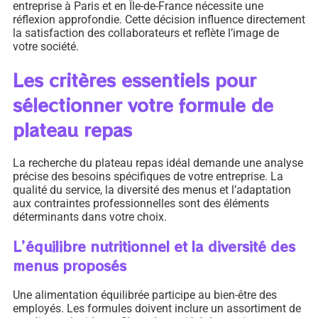
entreprise à Paris et en Île-de-France nécessite une
réflexion approfondie. Cette décision influence directement
la satisfaction des collaborateurs et reflète l’image de
votre société.
Les critères essentiels pour
sélectionner votre formule de
plateau repas
La recherche du plateau repas idéal demande une analyse
précise des besoins spécifiques de votre entreprise. La
qualité du service, la diversité des menus et l’adaptation
aux contraintes professionnelles sont des éléments
déterminants dans votre choix.
L’équilibre nutritionnel et la diversité des
menus proposés
Une alimentation équilibrée participe au bien-être des
employés. Les formules doivent inclure un assortiment de