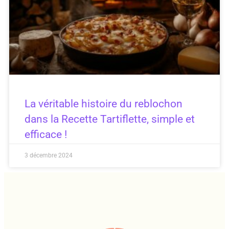
La véritable histoire du reblochon
dans la Recette Tartiflette, simple et
efficace !
3 décembre 2024