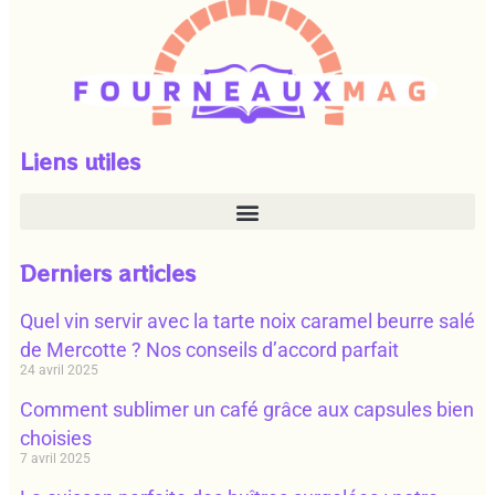
Liens utiles
Derniers articles
Quel vin servir avec la tarte noix caramel beurre salé
de Mercotte ? Nos conseils d’accord parfait
24 avril 2025
Comment sublimer un café grâce aux capsules bien
choisies
7 avril 2025