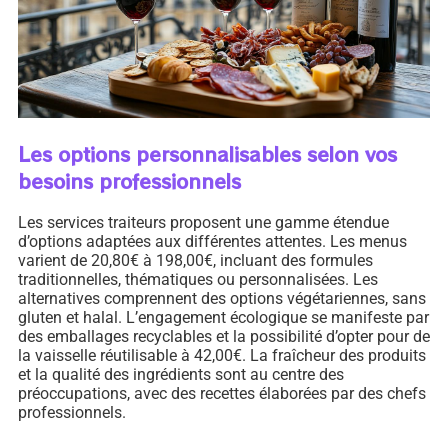
Les options personnalisables selon vos
besoins professionnels
Les services traiteurs proposent une gamme étendue
d’options adaptées aux différentes attentes. Les menus
varient de 20,80€ à 198,00€, incluant des formules
traditionnelles, thématiques ou personnalisées. Les
alternatives comprennent des options végétariennes, sans
gluten et halal. L’engagement écologique se manifeste par
des emballages recyclables et la possibilité d’opter pour de
la vaisselle réutilisable à 42,00€. La fraîcheur des produits
et la qualité des ingrédients sont au centre des
préoccupations, avec des recettes élaborées par des chefs
professionnels.