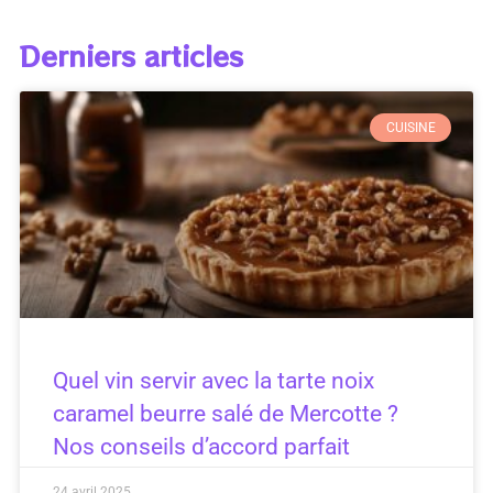
Derniers articles
CUISINE
Quel vin servir avec la tarte noix
caramel beurre salé de Mercotte ?
Nos conseils d’accord parfait
24 avril 2025