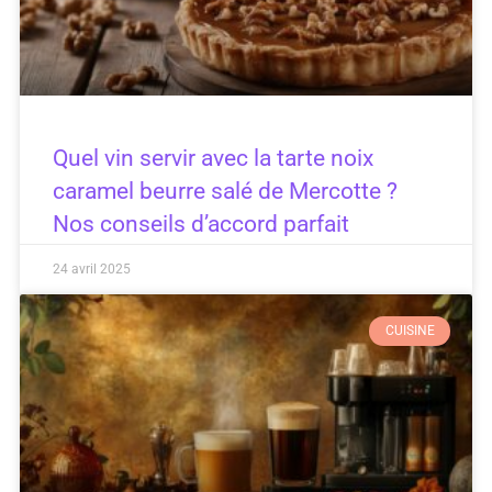
Quel vin servir avec la tarte noix
caramel beurre salé de Mercotte ?
Nos conseils d’accord parfait
24 avril 2025
CUISINE