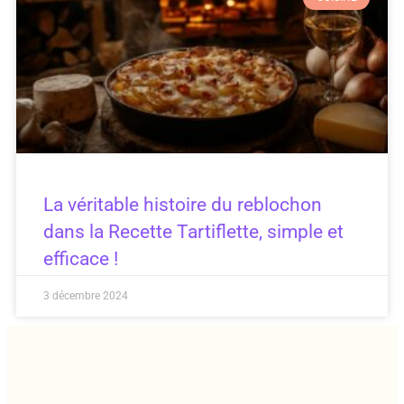
La véritable histoire du reblochon
dans la Recette Tartiflette, simple et
efficace !
3 décembre 2024