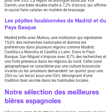
pour une 33cl. La région se distingue aussi par Voll
Damm, une bière double malte à 7,2% d'alcool, qui affirme
le savoir-faire catalan en matière de brassage.
Les pépites houblonnées de Madrid et du
Pays Basque
Madrid brille avec Mahou, une institution qui représente
15,6% des recherches nationales et domine les
préférences dans plusieurs régions comme Madrid,
Castilla-La Mancha et Castilla y León. Dans le Pays
Basque, San Miguel s'impose avec 8,7% des recherches et
une forte présence dans les régions du nord. Cette zone
géographique se caractérise par une culture brassicole
vivante où les amateurs demandent 'un quinto' pour une
20cl ou 'un tercio' pour une 33cl, témoignant d'une
tradition bien ancrée dans les habitudes locales.
Notre sélection des meilleures
bières espagnoles