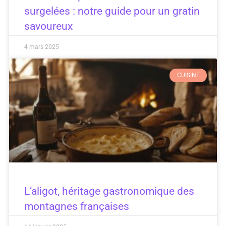
surgelées : notre guide pour un gratin
savoureux
4 mars 2025
CUISINE
L’aligot, héritage gastronomique des
montagnes françaises