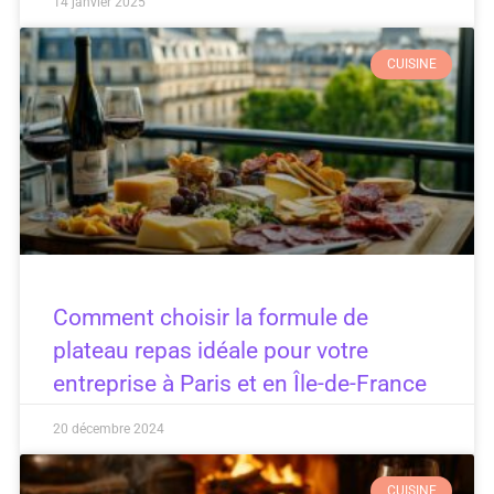
14 janvier 2025
CUISINE
Comment choisir la formule de
plateau repas idéale pour votre
entreprise à Paris et en Île-de-France
20 décembre 2024
CUISINE