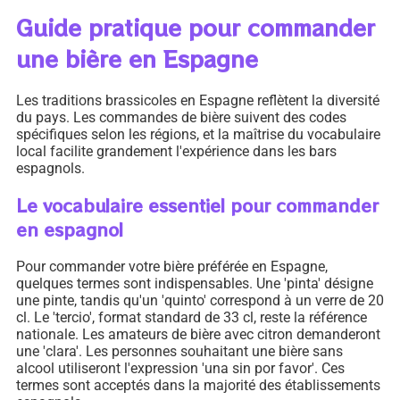
Guide pratique pour commander
une bière en Espagne
Les traditions brassicoles en Espagne reflètent la diversité
du pays. Les commandes de bière suivent des codes
spécifiques selon les régions, et la maîtrise du vocabulaire
local facilite grandement l'expérience dans les bars
espagnols.
Le vocabulaire essentiel pour commander
en espagnol
Pour commander votre bière préférée en Espagne,
quelques termes sont indispensables. Une 'pinta' désigne
une pinte, tandis qu'un 'quinto' correspond à un verre de 20
cl. Le 'tercio', format standard de 33 cl, reste la référence
nationale. Les amateurs de bière avec citron demanderont
une 'clara'. Les personnes souhaitant une bière sans
alcool utiliseront l'expression 'una sin por favor'. Ces
termes sont acceptés dans la majorité des établissements