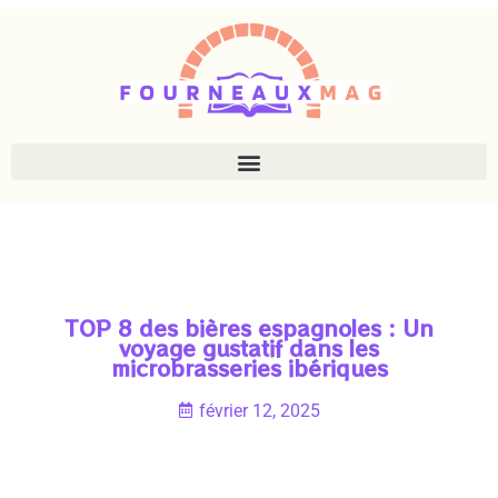
TOP 8 des bières espagnoles : Un
voyage gustatif dans les
microbrasseries ibériques
février 12, 2025