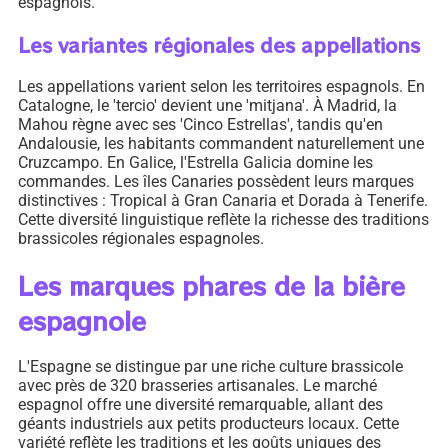
espagnols.
Les variantes régionales des appellations
Les appellations varient selon les territoires espagnols. En
Catalogne, le 'tercio' devient une 'mitjana'. À Madrid, la
Mahou règne avec ses 'Cinco Estrellas', tandis qu'en
Andalousie, les habitants commandent naturellement une
Cruzcampo. En Galice, l'Estrella Galicia domine les
commandes. Les îles Canaries possèdent leurs marques
distinctives : Tropical à Gran Canaria et Dorada à Tenerife.
Cette diversité linguistique reflète la richesse des traditions
brassicoles régionales espagnoles.
Les marques phares de la bière
espagnole
L'Espagne se distingue par une riche culture brassicole
avec près de 320 brasseries artisanales. Le marché
espagnol offre une diversité remarquable, allant des
géants industriels aux petits producteurs locaux. Cette
variété reflète les traditions et les goûts uniques des