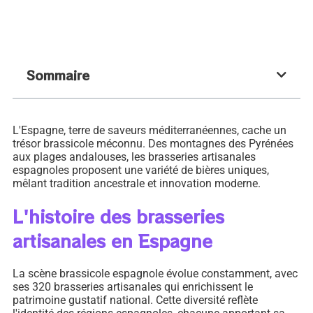
Sommaire
L'Espagne, terre de saveurs méditerranéennes, cache un
trésor brassicole méconnu. Des montagnes des Pyrénées
aux plages andalouses, les brasseries artisanales
espagnoles proposent une variété de bières uniques,
mêlant tradition ancestrale et innovation moderne.
L'histoire des brasseries
artisanales en Espagne
La scène brassicole espagnole évolue constamment, avec
ses 320 brasseries artisanales qui enrichissent le
patrimoine gustatif national. Cette diversité reflète