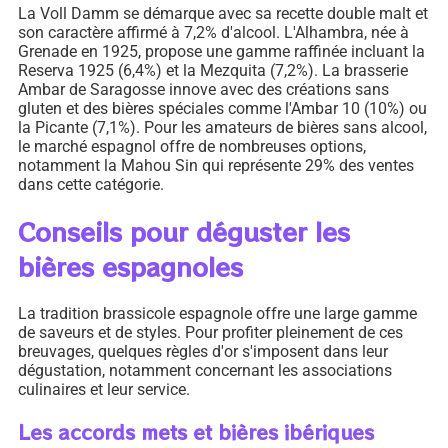
La Voll Damm se démarque avec sa recette double malt et
son caractère affirmé à 7,2% d'alcool. L'Alhambra, née à
Grenade en 1925, propose une gamme raffinée incluant la
Reserva 1925 (6,4%) et la Mezquita (7,2%). La brasserie
Ambar de Saragosse innove avec des créations sans
gluten et des bières spéciales comme l'Ambar 10 (10%) ou
la Picante (7,1%). Pour les amateurs de bières sans alcool,
le marché espagnol offre de nombreuses options,
notamment la Mahou Sin qui représente 29% des ventes
dans cette catégorie.
Conseils pour déguster les
bières espagnoles
La tradition brassicole espagnole offre une large gamme
de saveurs et de styles. Pour profiter pleinement de ces
breuvages, quelques règles d'or s'imposent dans leur
dégustation, notamment concernant les associations
culinaires et leur service.
Les accords mets et bières ibériques