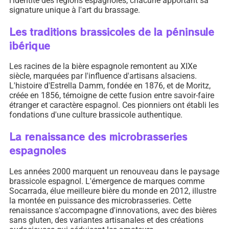
l'identité des régions espagnoles, chacune apportant sa
signature unique à l'art du brassage.
Les traditions brassicoles de la péninsule
ibérique
Les racines de la bière espagnole remontent au XIXe
siècle, marquées par l'influence d'artisans alsaciens.
L'histoire d'Estrella Damm, fondée en 1876, et de Moritz,
créée en 1856, témoigne de cette fusion entre savoir-faire
étranger et caractère espagnol. Ces pionniers ont établi les
fondations d'une culture brassicole authentique.
La renaissance des microbrasseries
espagnoles
Les années 2000 marquent un renouveau dans le paysage
brassicole espagnol. L'émergence de marques comme
Socarrada, élue meilleure bière du monde en 2012, illustre
la montée en puissance des microbrasseries. Cette
renaissance s'accompagne d'innovations, avec des bières
sans gluten, des variantes artisanales et des créations