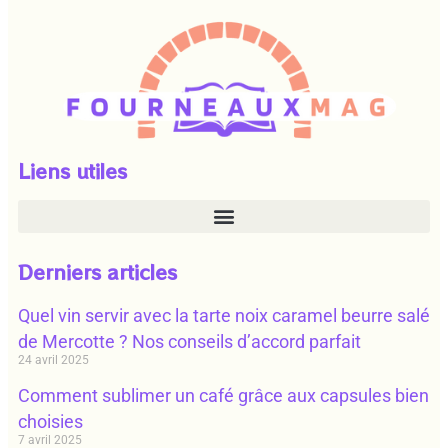
Liens utiles
Derniers articles
Quel vin servir avec la tarte noix caramel beurre salé
de Mercotte ? Nos conseils d’accord parfait
24 avril 2025
Comment sublimer un café grâce aux capsules bien
choisies
7 avril 2025