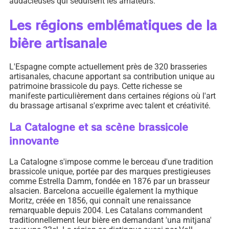
audacieuses qui séduisent les amateurs.
Les régions emblématiques de la
bière artisanale
L'Espagne compte actuellement près de 320 brasseries
artisanales, chacune apportant sa contribution unique au
patrimoine brassicole du pays. Cette richesse se
manifeste particulièrement dans certaines régions où l'art
du brassage artisanal s'exprime avec talent et créativité.
La Catalogne et sa scène brassicole
innovante
La Catalogne s'impose comme le berceau d'une tradition
brassicole unique, portée par des marques prestigieuses
comme Estrella Damm, fondée en 1876 par un brasseur
alsacien. Barcelona accueille également la mythique
Moritz, créée en 1856, qui connaît une renaissance
remarquable depuis 2004. Les Catalans commandent
traditionnellement leur bière en demandant 'una mitjana'