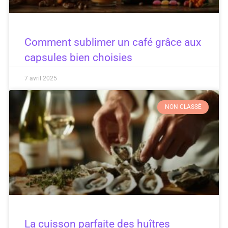
Comment sublimer un café grâce aux
capsules bien choisies
7 avril 2025
NON CLASSÉ
La cuisson parfaite des huîtres