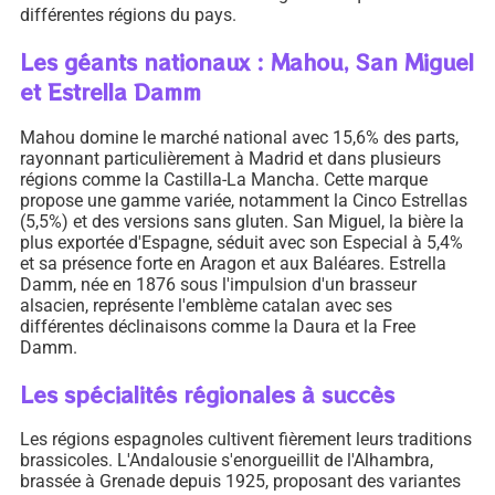
différentes régions du pays.
Les géants nationaux : Mahou, San Miguel
et Estrella Damm
Mahou domine le marché national avec 15,6% des parts,
rayonnant particulièrement à Madrid et dans plusieurs
régions comme la Castilla-La Mancha. Cette marque
propose une gamme variée, notamment la Cinco Estrellas
(5,5%) et des versions sans gluten. San Miguel, la bière la
plus exportée d'Espagne, séduit avec son Especial à 5,4%
et sa présence forte en Aragon et aux Baléares. Estrella
Damm, née en 1876 sous l'impulsion d'un brasseur
alsacien, représente l'emblème catalan avec ses
différentes déclinaisons comme la Daura et la Free
Damm.
Les spécialités régionales à succès
Les régions espagnoles cultivent fièrement leurs traditions
brassicoles. L'Andalousie s'enorgueillit de l'Alhambra,
brassée à Grenade depuis 1925, proposant des variantes